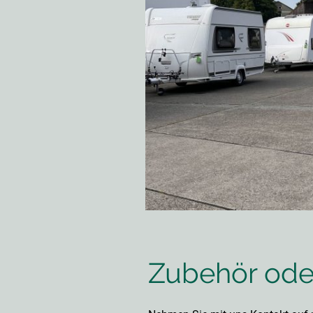
Zubehör oder