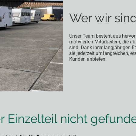
Wer wir sin
Unser Team besteht aus hervor
motivierten Mitarbeitern, die a
sind. Dank ihrer langjährigen 
sie jederzeit umfangreichen, er
Kunden anbieten.
 Einzelteil nicht gefund