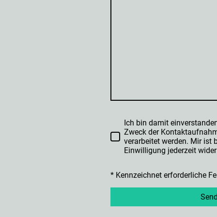
Ich bin damit einverstande
Zweck der Kontaktaufnahm
verarbeitet werden. Mir ist
Einwilligung jederzeit wide
* Kennzeichnet erforderliche Fe
Sen