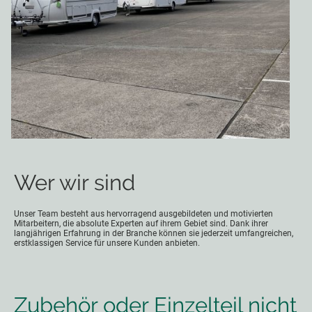
Wer wir sind
Unser Team besteht aus hervorragend ausgebildeten und motivierten
Mitarbeitern, die absolute Experten auf ihrem Gebiet sind. Dank ihrer
langjährigen Erfahrung in der Branche können sie jederzeit umfangreichen,
erstklassigen Service für unsere Kunden anbieten.
Zubehör oder Einzelteil nicht