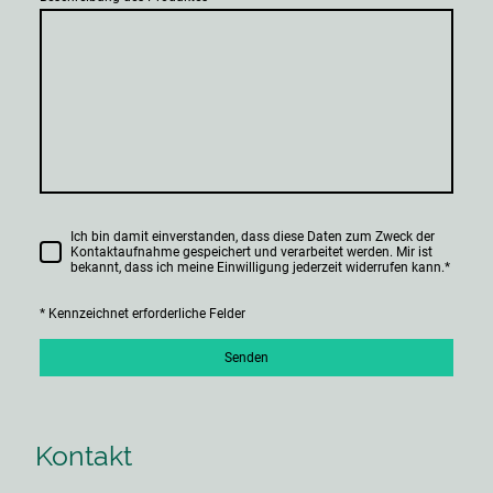
Ich bin damit einverstanden, dass diese Daten zum Zweck der
Kontaktaufnahme gespeichert und verarbeitet werden. Mir ist
bekannt, dass ich meine Einwilligung jederzeit widerrufen kann.
*
* Kennzeichnet erforderliche Felder
Senden
Kontakt