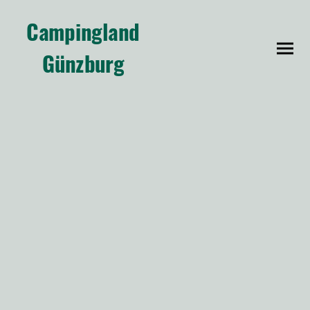
Campingland
Günzburg