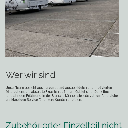
Wer wir sind
Unser Team besteht aus hervorragend ausgebildeten und motivierten
Mitarbeitern, die absolute Experten auf ihrem Gebiet sind. Dank ihrer
langjährigen Erfahrung in der Branche können sie jederzeit umfangreichen,
erstklassigen Service für unsere Kunden anbieten.
Zubehör oder Einzelteil nicht