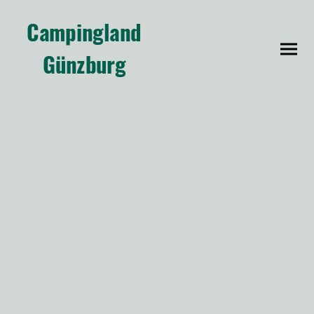
Campingland
Günzburg