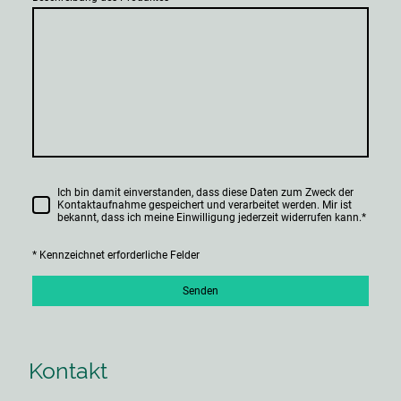
Ich bin damit einverstanden, dass diese Daten zum Zweck der
Kontaktaufnahme gespeichert und verarbeitet werden. Mir ist
bekannt, dass ich meine Einwilligung jederzeit widerrufen kann.
*
* Kennzeichnet erforderliche Felder
Senden
Kontakt