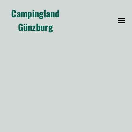
Campingland
Günzburg