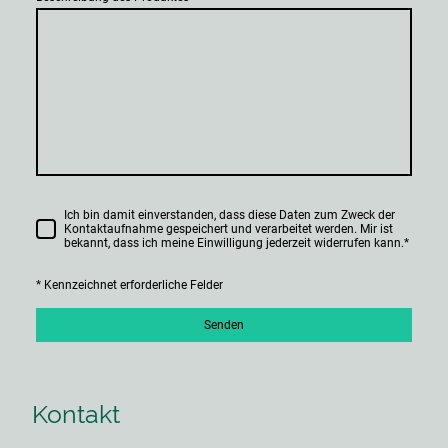
Ich bin damit einverstanden, dass diese Daten zum Zweck der
Kontaktaufnahme gespeichert und verarbeitet werden. Mir ist
bekannt, dass ich meine Einwilligung jederzeit widerrufen kann.
*
* Kennzeichnet erforderliche Felder
Senden
Kontakt