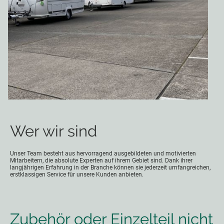
Wer wir sind
Unser Team besteht aus hervorragend ausgebildeten und motivierten
Mitarbeitern, die absolute Experten auf ihrem Gebiet sind. Dank ihrer
langjährigen Erfahrung in der Branche können sie jederzeit umfangreichen,
erstklassigen Service für unsere Kunden anbieten.
Zubehör oder Einzelteil nicht