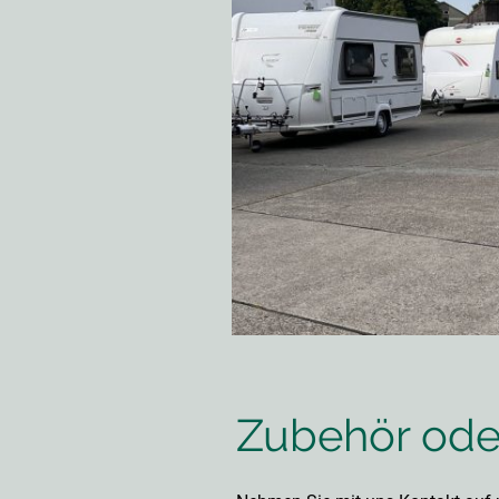
Zubehör oder