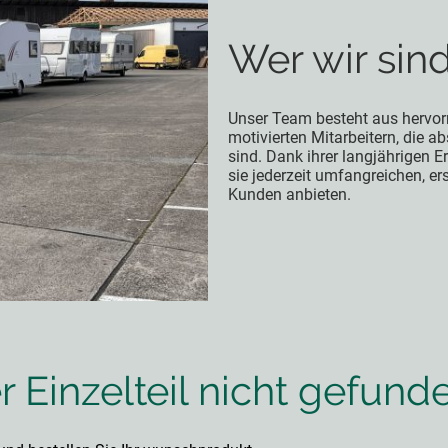
Wer wir sin
Unser Team besteht aus hervor
motivierten Mitarbeitern, die a
sind. Dank ihrer langjährigen 
sie jederzeit umfangreichen, er
Kunden anbieten.
 Einzelteil nicht gefund