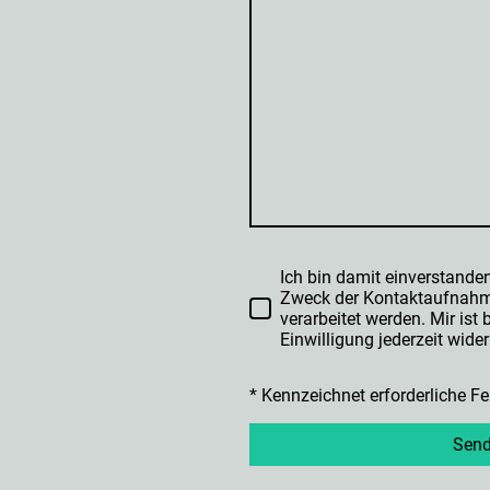
Ich bin damit einverstande
Zweck der Kontaktaufnahm
verarbeitet werden. Mir ist
Einwilligung jederzeit wide
* Kennzeichnet erforderliche Fe
Sen