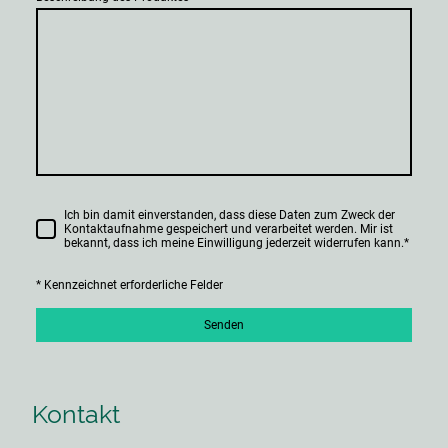
Ich bin damit einverstanden, dass diese Daten zum Zweck der
Kontaktaufnahme gespeichert und verarbeitet werden. Mir ist
bekannt, dass ich meine Einwilligung jederzeit widerrufen kann.
*
* Kennzeichnet erforderliche Felder
Senden
Kontakt