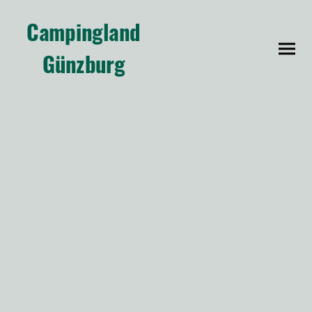
Campingland
Günzburg