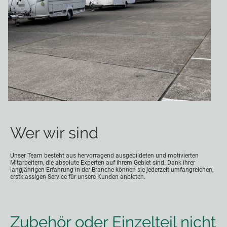
Wer wir sind
Unser Team besteht aus hervorragend ausgebildeten und motivierten
Mitarbeitern, die absolute Experten auf ihrem Gebiet sind. Dank ihrer
langjährigen Erfahrung in der Branche können sie jederzeit umfangreichen,
erstklassigen Service für unsere Kunden anbieten.
Zubehör oder Einzelteil nicht